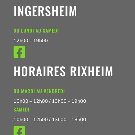
INGERSHEIM
DU LUNDI AU SAMEDI
12h00 – 19h00

HORAIRES RIXHEIM
DU MARDI AU VENDREDI
10h00 – 12h00 / 13h00 – 19h00
SAMEDI
10h00 – 12h00 / 13h00 – 18h00
