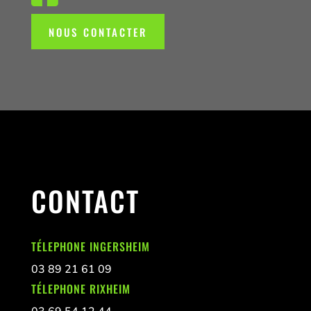
NOUS CONTACTER
CONTACT
TÉLEPHONE INGERSHEIM
03 89 21 61 09
TÉLEPHONE RIXHEIM