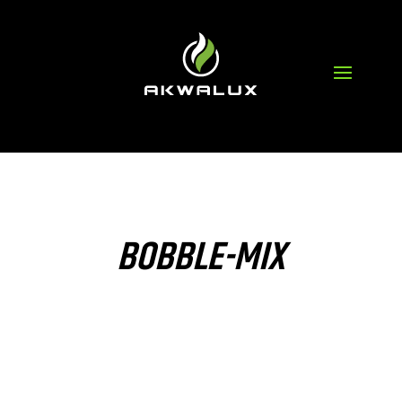
BOBBLE-MIX