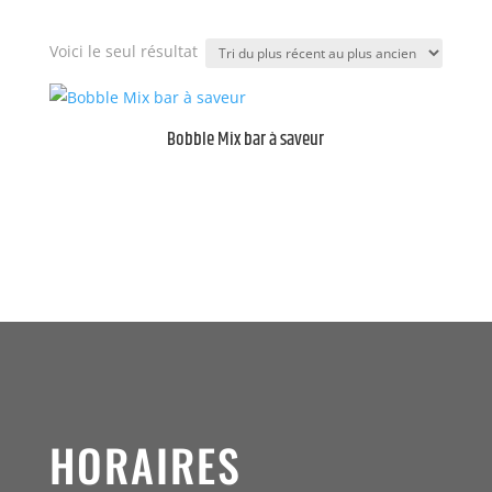
Voici le seul résultat
Bobble Mix bar à saveur
HORAIRES