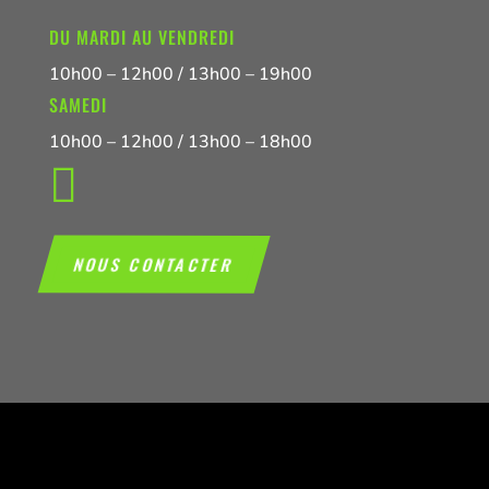
DU MARDI AU VENDREDI
10h00 – 12h00 / 13h00 – 19h00
SAMEDI
10h00 – 12h00 / 13h00 – 18h00

NOUS CONTACTER