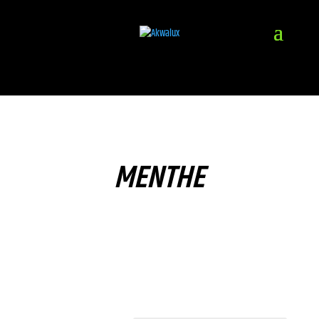
MENTHE