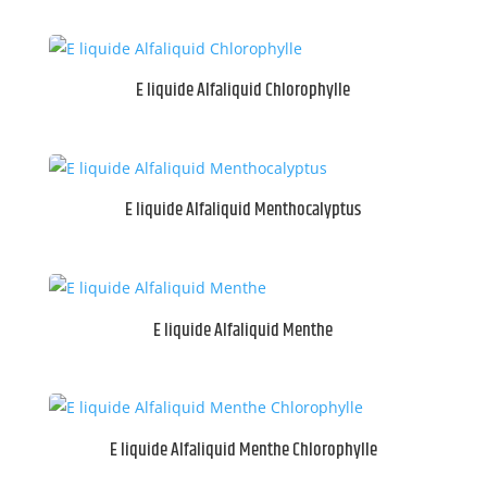
E liquide Alfaliquid Chlorophylle
E liquide Alfaliquid Menthocalyptus
E liquide Alfaliquid Menthe
E liquide Alfaliquid Menthe Chlorophylle