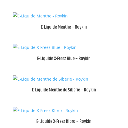
E-Liquide Menthe – Roykin
E-Liquide X-Freez Blue – Roykin
E-Liquide Menthe de Sibérie – Roykin
E-Liquide X-Freez Kloro – Roykin