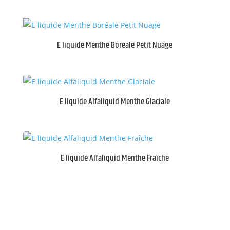
E liquide Menthe Boréale Petit Nuage
E liquide Alfaliquid Menthe Glaciale
E liquide Alfaliquid Menthe Fraîche