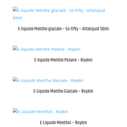
E-liquide Menthe glaciale – So Fifty – Alfaliquid 50ml
E-liquide Menthe Polaire – Roykin
E-Liquide Menthe Glaciale – Roykin
E-Liquide Menthol – Roykin