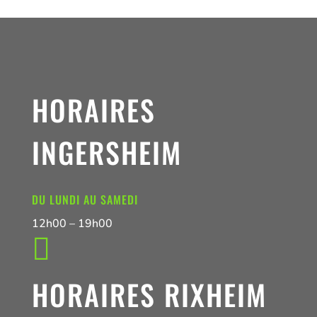
HORAIRES
INGERSHEIM
DU LUNDI AU SAMEDI
12h00 – 19h00

HORAIRES RIXHEIM