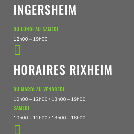
INGERSHEIM
DU LUNDI AU SAMEDI
12h00 – 19h00

HORAIRES RIXHEIM
DU MARDI AU VENDREDI
10h00 – 12h00 / 13h00 – 19h00
SAMEDI
10h00 – 12h00 / 13h00 – 18h00
