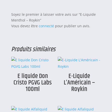
Soyez le premier à laisser votre avis sur “E-Liquide
Menthol – Roykin”
Vous devez être
connecté
pour publier un avis.
Produits similaires
E liquide Don
E-Liquide
Cristo PGVG Labs
L’Américain –
100ml
Roykin