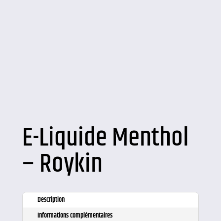
E-Liquide Menthol
– Roykin
Description
Informations complémentaires