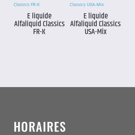
E liquide
E liquide
Alfaliquid Classics
Alfaliquid Classics
FR-K
USA-Mix
HORAIRES