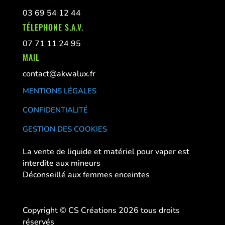
03 69 54 12 44
TÉLEPHONE S.A.V.
07 71 11 24 95
MAIL
contact@akwalux.fr
MENTIONS LÉGALES
CONFIDENTIALITÉ
GESTION DES COOKIES
La vente de liquide et matériel pour vaper est
interdite aux mineurs
Déconseillé aux femmes enceintes
Copyright © CS Créations 2026 tous droits
réservés