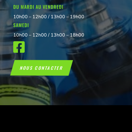
DU MARDI AU VENDREDI
10h00 – 12h00 / 13h00 – 19h00
SAMEDI
10h00 – 12h00 / 13h00 – 18h00

NOUS CONTACTER