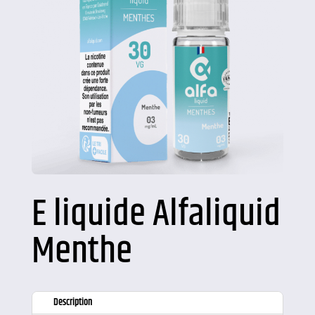
E liquide Alfaliquid
Menthe
Description