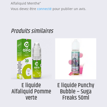
Alfaliquid Menthe”
Vous devez être
connecté
pour publier un avis.
Produits similaires
E liquide
E liquide Punchy
Alfaliquid Pomme
Bubble – Suga
verte
Freaks 50ml