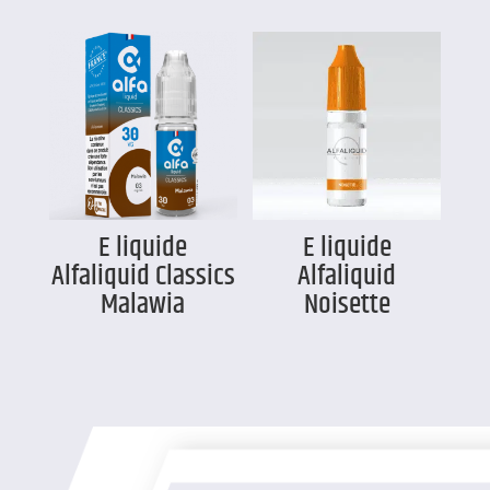
E liquide
E liquide
Alfaliquid Classics
Alfaliquid
Malawia
Noisette