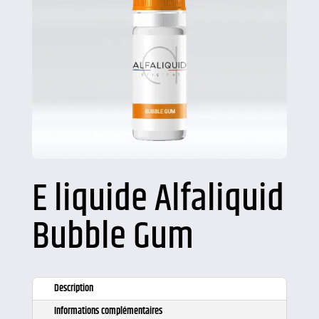
E liquide Alfaliquid
Bubble Gum
Description
Informations complémentaires