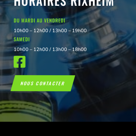
HORAIRES RIXHEIM
DU MARDI AU VENDREDI
10h00 – 12h00 / 13h00 – 19h00
SAMEDI
10h00 – 12h00 / 13h00 – 18h00

NOUS CONTACTER