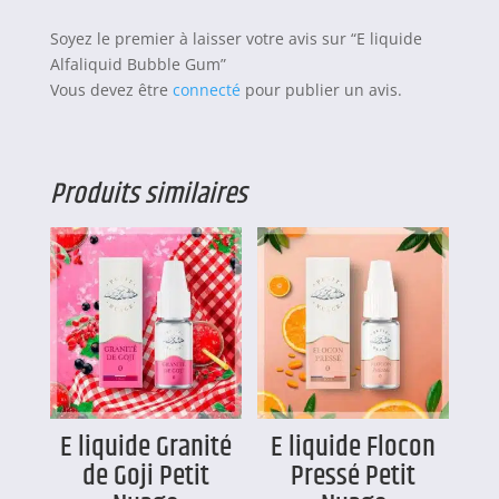
Soyez le premier à laisser votre avis sur “E liquide
Alfaliquid Bubble Gum”
Vous devez être
connecté
pour publier un avis.
Produits similaires
E liquide Granité
E liquide Flocon
de Goji Petit
Pressé Petit