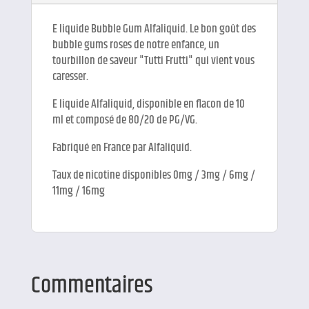
E liquide Bubble Gum Alfaliquid. Le bon goût des
bubble gums roses de notre enfance, un
tourbillon de saveur "Tutti Frutti" qui vient vous
caresser.
E liquide Alfaliquid, disponible en flacon de 10
ml et composé de 80/20 de PG/VG.
Fabriqué en France par Alfaliquid.
Taux de nicotine disponibles 0mg / 3mg / 6mg /
11mg / 16mg
Commentaires