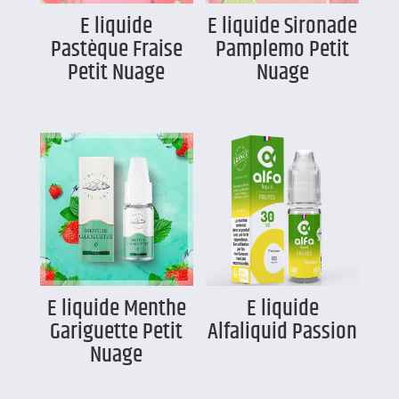
E liquide
E liquide Sironade
Pastèque Fraise
Pamplemo Petit
Petit Nuage
Nuage
E liquide Menthe
E liquide
Gariguette Petit
Alfaliquid Passion
Nuage