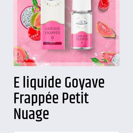
E liquide Goyave
Frappée Petit
Nuage