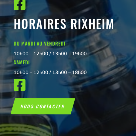

HORAIRES RIXHEIM
DU MARDI AU VENDREDI
10h00 – 12h00 / 13h00 – 19h00
SAMEDI
10h00 – 12h00 / 13h00 – 18h00

NOUS CONTACTER