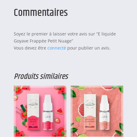
Commentaires
Soyez le premier à laisser votre avis sur “E liquide
Goyave Frappée Petit Nuage”
Vous devez être
connecté
pour publier un avis.
Produits similaires