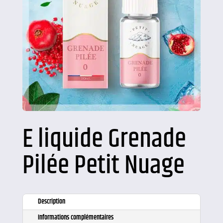
E liquide Grenade
Pilée Petit Nuage
Description
Informations complémentaires