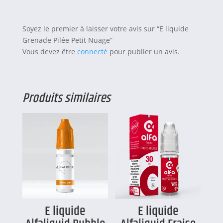
Soyez le premier à laisser votre avis sur “E liquide
Grenade Pilée Petit Nuage”
Vous devez être
connecté
pour publier un avis.
Produits similaires
E liquide
E liquide