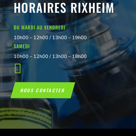
HORAIRES RIXHEIM
DU MARDI AU VENDREDI
10h00 – 12h00 / 13h00 – 19h00
SAMEDI
10h00 – 12h00 / 13h00 – 18h00

NOUS CONTACTER