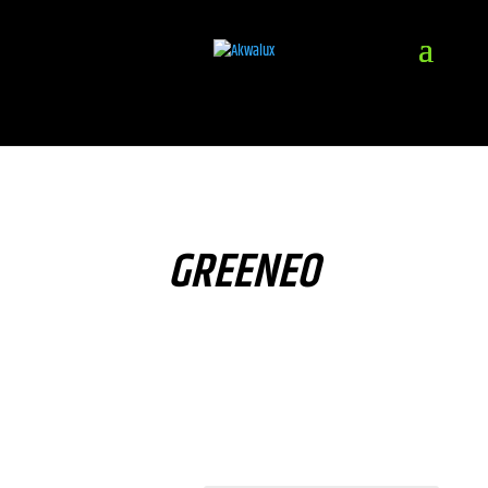
GREENEO