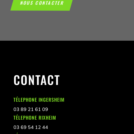
NOUS CONTACTER
CONTACT
TÉLEPHONE INGERSHEIM
03 89 21 61 09
TÉLEPHONE RIXHEIM
03 69 54 12 44