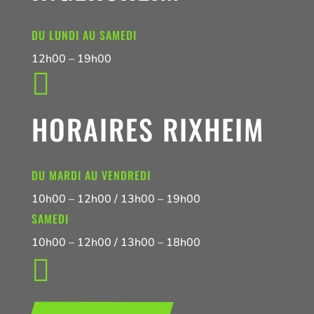
DU LUNDI AU SAMEDI
12h00 – 19h00

HORAIRES RIXHEIM
DU MARDI AU VENDREDI
10h00 – 12h00 / 13h00 – 19h00
SAMEDI
10h00 – 12h00 / 13h00 – 18h00
