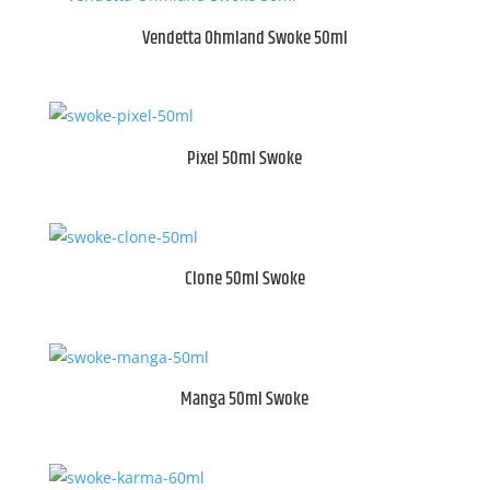
Vendetta Ohmland Swoke 50ml
Pixel 50ml Swoke
Clone 50ml Swoke
Manga 50ml Swoke