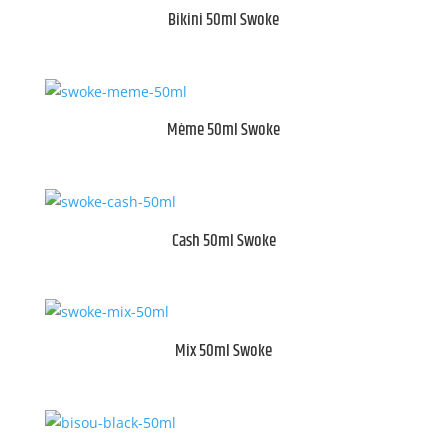
Bikini 50ml Swoke
Mème 50ml Swoke
Cash 50ml Swoke
Mix 50ml Swoke