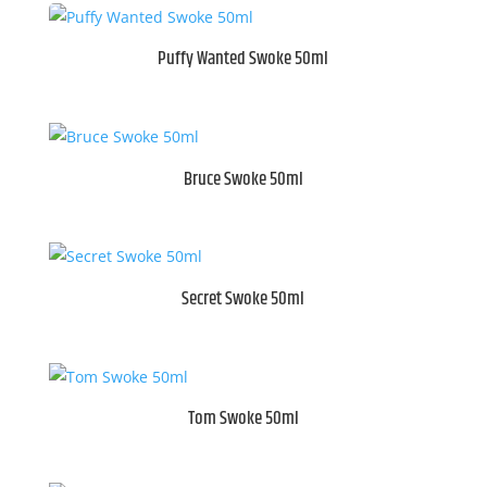
Puffy Wanted Swoke 50ml
Bruce Swoke 50ml
Secret Swoke 50ml
Tom Swoke 50ml