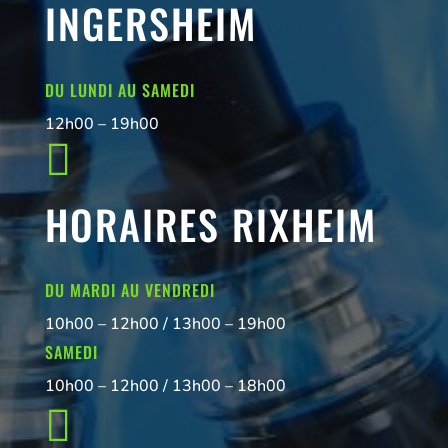
INGERSHEIM
DU LUNDI AU SAMEDI
12h00 – 19h00

HORAIRES RIXHEIM
DU MARDI AU VENDREDI
10h00 – 12h00 / 13h00 – 19h00
SAMEDI
10h00 – 12h00 / 13h00 – 18h00
