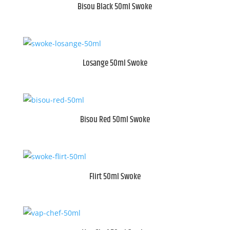
Bisou Black 50ml Swoke
Losange 50ml Swoke
Bisou Red 50ml Swoke
Flirt 50ml Swoke