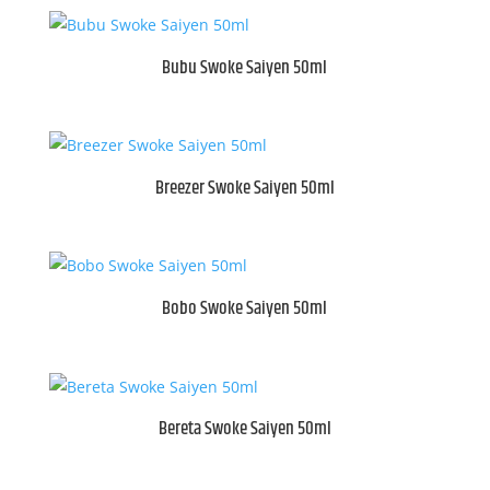
Bubu Swoke Saiyen 50ml
Breezer Swoke Saiyen 50ml
Bobo Swoke Saiyen 50ml
Bereta Swoke Saiyen 50ml