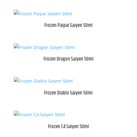
Frozen Paipai Saiyen 50ml
Frozen Dragon Saiyen 50ml
Frozen Diablo Saiyen 50ml
Frozen C4 Saiyen 50ml