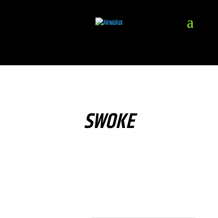
SWOKE