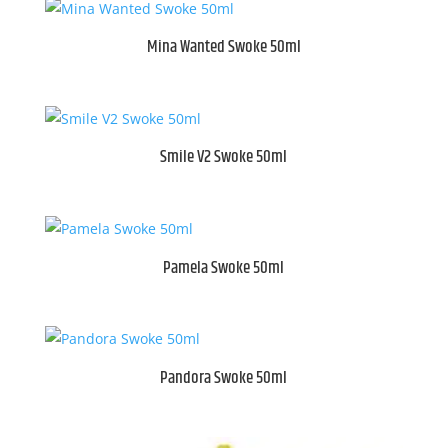
Mina Wanted Swoke 50ml
Smile V2 Swoke 50ml
Pamela Swoke 50ml
Pandora Swoke 50ml