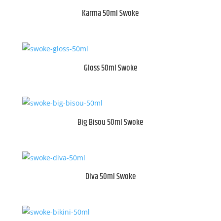
Karma 50ml Swoke
Gloss 50ml Swoke
Big Bisou 50ml Swoke
Diva 50ml Swoke