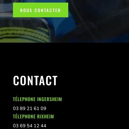
NOUS CONTACTER
CONTACT
TÉLEPHONE INGERSHEIM
03 89 21 61 09
TÉLEPHONE RIXHEIM
03 69 54 12 44