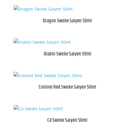
Dragon Swoke Saiyen 50ml
Diablo Swoke Saiyen 50ml
Colonel Red Swoke Saiyen 50ml
C4 Swoke Saiyen 50ml