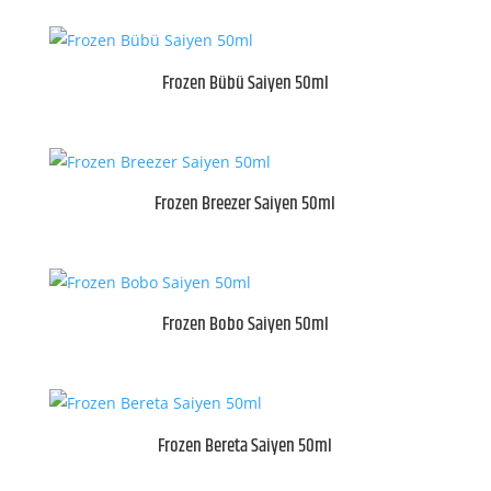
Frozen Bübü Saiyen 50ml
Frozen Breezer Saiyen 50ml
Frozen Bobo Saiyen 50ml
Frozen Bereta Saiyen 50ml