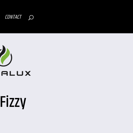
CONTACT
Fizzy