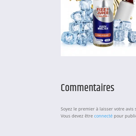
Commentaires
Soyez le premier à laisser votre avis
Vous devez être
connecté
pour publie