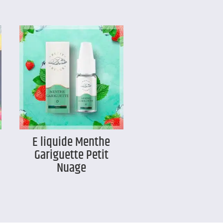
E liquide Menthe
Gariguette Petit
Nuage