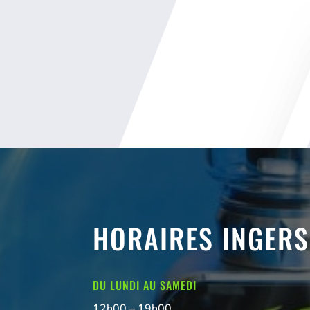
HORAIRES INGER
DU LUNDI AU SAMEDI
12h00 – 19h00