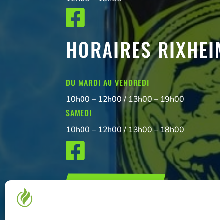

HORAIRES RIXHEI
DU MARDI AU VENDREDI
10h00 – 12h00 / 13h00 – 19h00
SAMEDI
10h00 – 12h00 / 13h00 – 18h00

NOUS CONTACTER