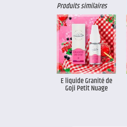
Produits similaires
E liquide Granité de
Goji Petit Nuage