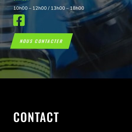
10h00 – 12h00 / 13h00 – 18h00

NOUS CONTACTER
CONTACT