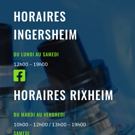
HORAIRES
INGERSHEIM
DU LUNDI AU SAMEDI
12h00 – 19h00

HORAIRES RIXHEIM
DU MARDI AU VENDREDI
10h00 – 12h00 / 13h00 – 19h00
SAMEDI