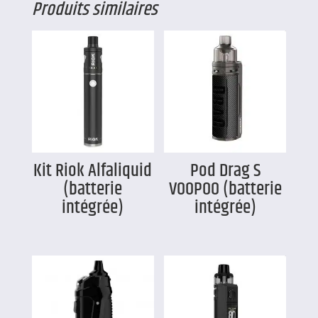
Produits similaires
Kit Riok Alfaliquid
Pod Drag S
(batterie
VOOPOO (batterie
intégrée)
intégrée)