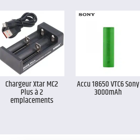
Chargeur Xtar MC2
Accu 18650 VTC6 Sony
Plus à 2
3000mAh
emplacements