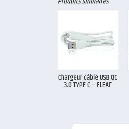
Produits similaires
Chargeur câble USB QC
3.0 TYPE C – ELEAF