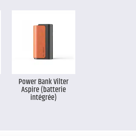
Power Bank Vilter
Aspire (batterie
intégrée)