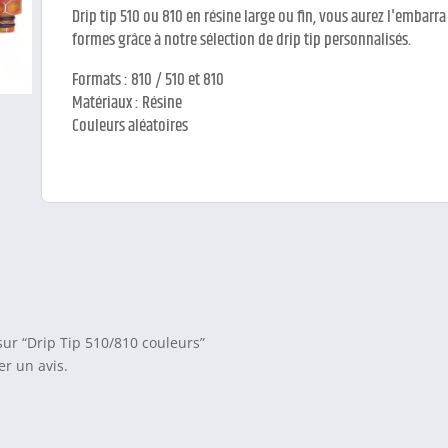
Drip tip 510 ou 810 en résine large ou fin, vous aurez l'embarra
formes grâce à notre sélection de drip tip personnalisés.
Formats : 810 / 510 et 810
Matériaux : Résine
Couleurs aléatoires
 sur “Drip Tip 510/810 couleurs”
r un avis.