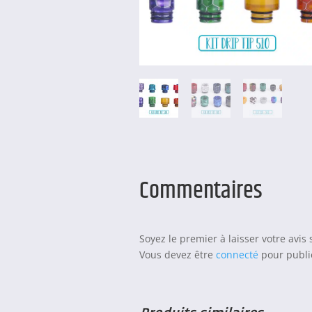
Commentaires
Soyez le premier à laisser votre avis
Vous devez être
connecté
pour publie