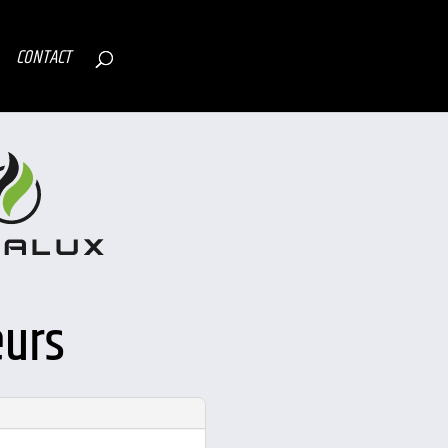
CONTACT
eurs