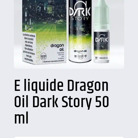
E liquide Dragon
Oil Dark Story 50
ml