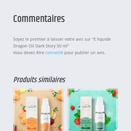
Commentaires
Soyez le premier à laisser votre avis sur “E liquide
Dragon Oil Dark Story 50 ml”
Vous devez être
connecté
pour publier un avis.
Produits similaires