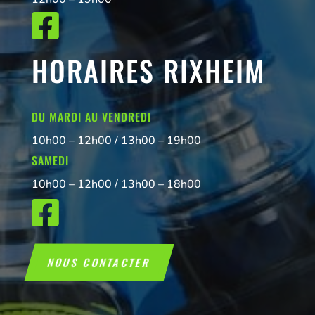

HORAIRES RIXHEIM
DU MARDI AU VENDREDI
10h00 – 12h00 / 13h00 – 19h00
SAMEDI
10h00 – 12h00 / 13h00 – 18h00

NOUS CONTACTER