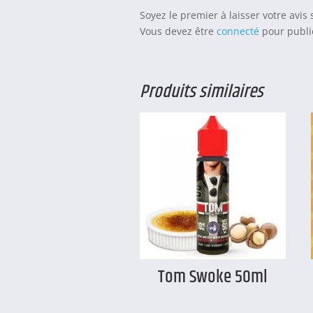
Soyez le premier à laisser votre avis
Vous devez être
connecté
pour publie
Produits similaires
Tom Swoke 50ml