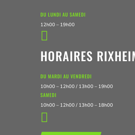
DU LUNDI AU SAMEDI
12h00 – 19h00

HORAIRES RIXHEI
DU MARDI AU VENDREDI
10h00 – 12h00 / 13h00 – 19h00
SAMEDI
10h00 – 12h00 / 13h00 – 18h00
