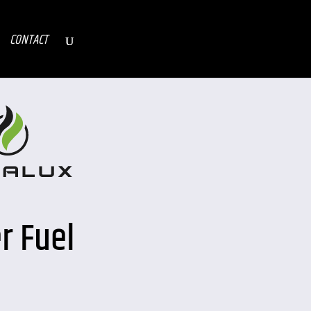
CONTACT
r Fuel