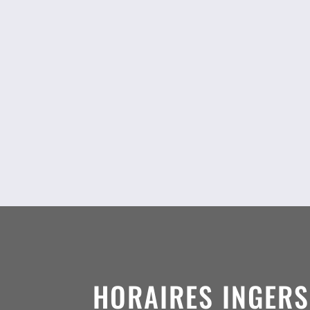
HORAIRES INGER