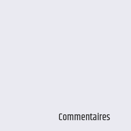
Commentaires