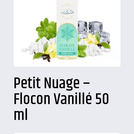
Petit Nuage –
Flocon Vanillé 50
ml