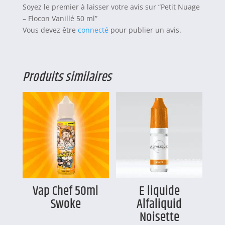
Soyez le premier à laisser votre avis sur “Petit Nuage
– Flocon Vanillé 50 ml”
Vous devez être
connecté
pour publier un avis.
Produits similaires
Vap Chef 50ml
E liquide
Swoke
Alfaliquid
Noisette