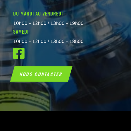
DU MARDI AU VENDREDI
10h00 – 12h00 / 13h00 – 19h00
SAMEDI
10h00 – 12h00 / 13h00 – 18h00

NOUS CONTACTER