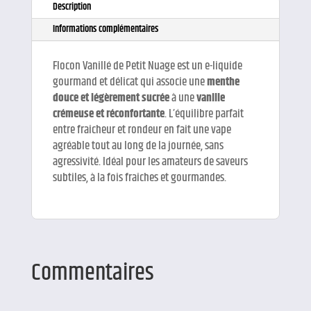
Description
Informations complémentaires
Flocon Vanillé de Petit Nuage est un e-liquide
gourmand et délicat qui associe une
menthe
douce et légèrement sucrée
à une
vanille
crémeuse et réconfortante
. L’équilibre parfait
entre fraîcheur et rondeur en fait une vape
agréable tout au long de la journée, sans
agressivité. Idéal pour les amateurs de saveurs
subtiles, à la fois fraîches et gourmandes.
Commentaires