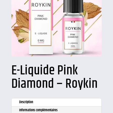
E-Liquide Pink
Diamond – Roykin
Description
Informations complémentaires