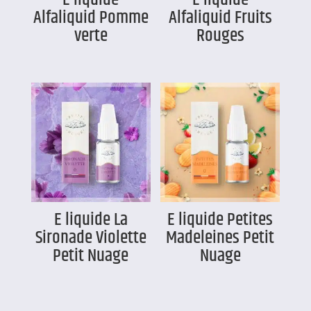
Alfaliquid Pomme
Alfaliquid Fruits
verte
Rouges
E liquide La
E liquide Petites
Sironade Violette
Madeleines Petit
Petit Nuage
Nuage