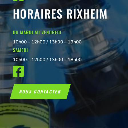
HORAIRES RIXHEIM
DU MARDI AU VENDREDI
10h00 – 12h00 / 13h00 – 19h00
SAMEDI
10h00 – 12h00 / 13h00 – 18h00

NOUS CONTACTER