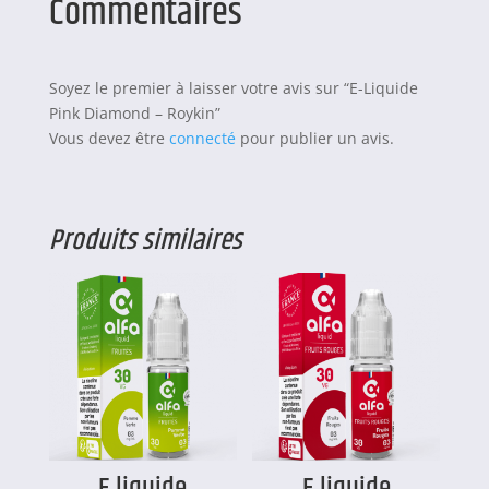
Commentaires
Soyez le premier à laisser votre avis sur “E-Liquide
Pink Diamond – Roykin”
Vous devez être
connecté
pour publier un avis.
Produits similaires
E liquide
E liquide