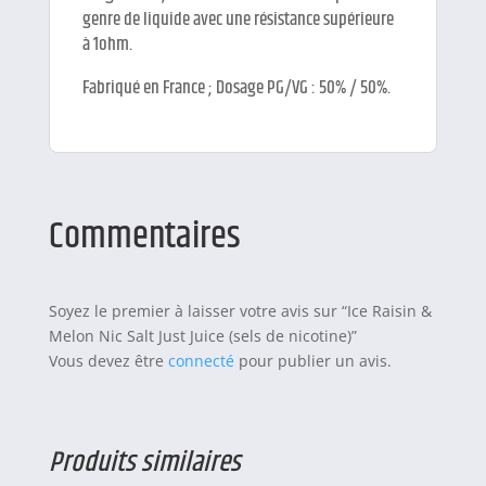
genre de liquide avec une résistance supérieure
à 1ohm.
Fabriqué en France ; Dosage PG/VG : 50% / 50%.
Commentaires
Soyez le premier à laisser votre avis sur “Ice Raisin &
Melon Nic Salt Just Juice (sels de nicotine)”
Vous devez être
connecté
pour publier un avis.
Produits similaires