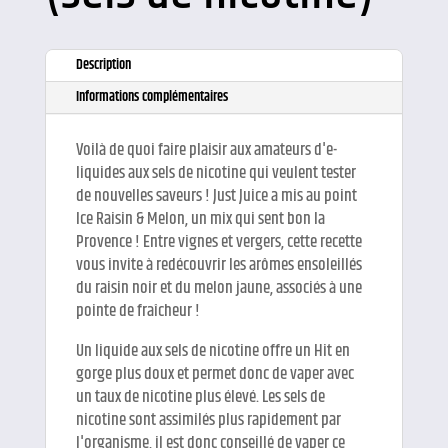
Description
Informations complémentaires
Voilà de quoi faire plaisir aux amateurs d'e-
liquides aux sels de nicotine qui veulent tester
de nouvelles saveurs ! Just Juice a mis au point
Ice Raisin & Melon, un mix qui sent bon la
Provence ! Entre vignes et vergers, cette recette
vous invite à redécouvrir les arômes ensoleillés
du raisin noir et du melon jaune, associés à une
pointe de fraîcheur !
Un liquide aux sels de nicotine offre un Hit en
gorge plus doux et permet donc de vaper avec
un taux de nicotine plus élevé. Les sels de
nicotine sont assimilés plus rapidement par
l'organisme, il est donc conseillé de vaper ce