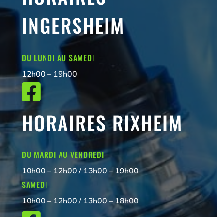
INGERSHEIM
DU LUNDI AU SAMEDI
12h00 – 19h00

HORAIRES RIXHEIM
DU MARDI AU VENDREDI
10h00 – 12h00 / 13h00 – 19h00
SAMEDI
10h00 – 12h00 / 13h00 – 18h00