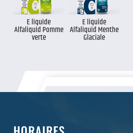
E liquide
E liquide
Alfaliquid Pomme
Alfaliquid Menthe
verte
Glaciale
HORAIRES