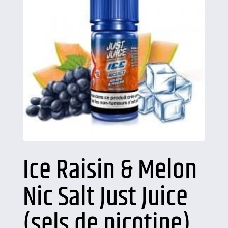
Ice Raisin & Melon
Nic Salt Just Juice
(sels de nicotine)