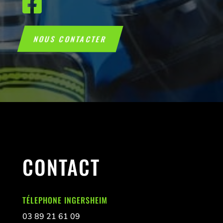

NOUS CONTACTER
CONTACT
TÉLEPHONE INGERSHEIM
03 89 21 61 09