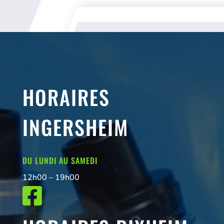
HORAIRES
INGERSHEIM
DU LUNDI AU SAMEDI
12h00 – 19h00
