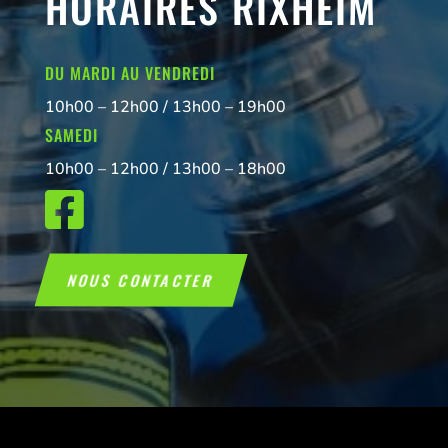
HORAIRES RIXHEIM
DU MARDI AU VENDREDI
10h00 – 12h00 / 13h00 – 19h00
SAMEDI
10h00 – 12h00 / 13h00 – 18h00

NOUS CONTACTER