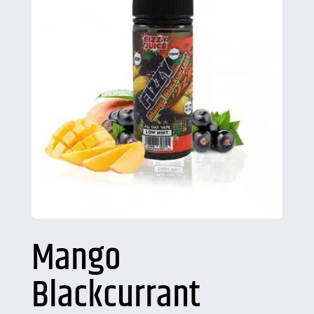
Mango
Blackcurrant