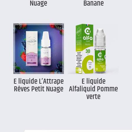
Nuage
Banane
E liquide L’Attrape
E liquide
Rêves Petit Nuage
Alfaliquid Pomme
verte