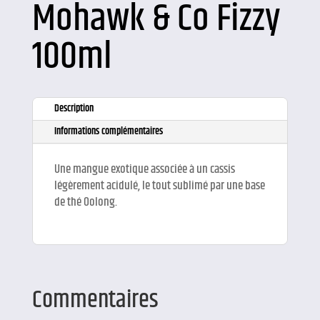
Mohawk & Co Fizzy
100ml
Description
Informations complémentaires
Une mangue exotique associée à un cassis
légèrement acidulé, le tout sublimé par une base
de thé Oolong.
Commentaires