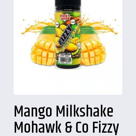
Mango Milkshake
Mohawk & Co Fizzy