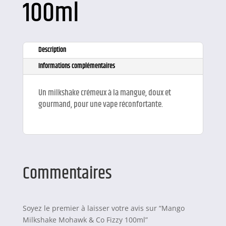
100ml
Description
Informations complémentaires
Un milkshake crémeux à la mangue, doux et
gourmand, pour une vape réconfortante.
Commentaires
Soyez le premier à laisser votre avis sur “Mango
Milkshake Mohawk & Co Fizzy 100ml”