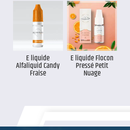
E liquide
E liquide Flocon
Alfaliquid Candy
Pressé Petit
Fraise
Nuage