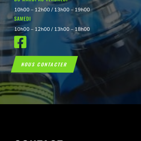
10h00 – 12h00 / 13h00 – 19h00
SAMEDI
10h00 – 12h00 / 13h00 – 18h00

NOUS CONTACTER