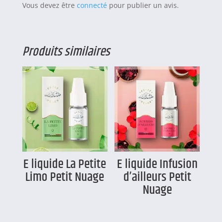
Vous devez être
connecté
pour publier un avis.
Produits similaires
E liquide La Petite
E liquide Infusion
Limo Petit Nuage
d’ailleurs Petit
Nuage