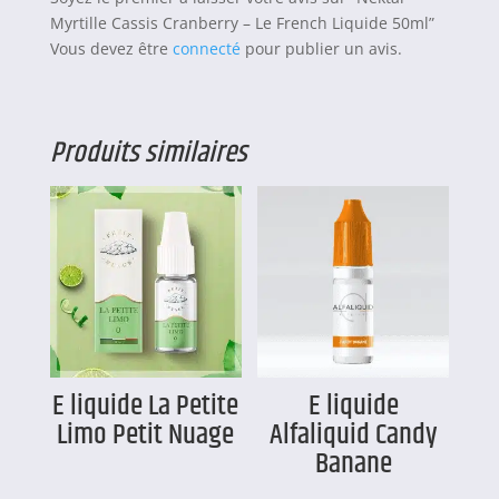
Myrtille Cassis Cranberry – Le French Liquide 50ml”
Vous devez être
connecté
pour publier un avis.
Produits similaires
E liquide La Petite
E liquide
Limo Petit Nuage
Alfaliquid Candy
Banane