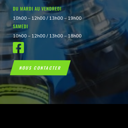
DU MARDI AU VENDREDI
10h00 – 12h00 / 13h00 – 19h00
SAMEDI
10h00 – 12h00 / 13h00 – 18h00

NOUS CONTACTER