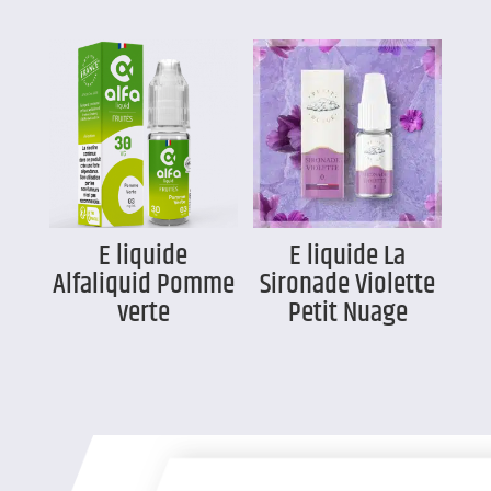
E liquide
E liquide La
Alfaliquid Pomme
Sironade Violette
verte
Petit Nuage