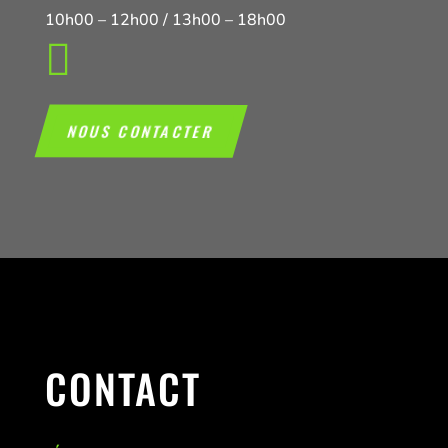
10h00 – 12h00 / 13h00 – 18h00

NOUS CONTACTER
CONTACT