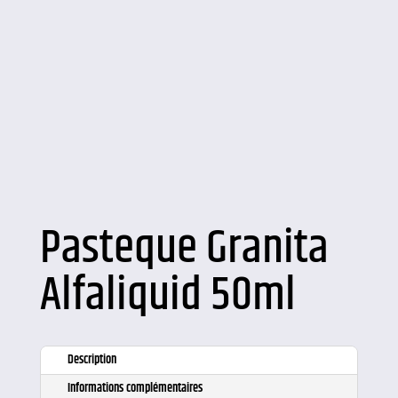
Pasteque Granita
Alfaliquid 50ml
Description
Informations complémentaires