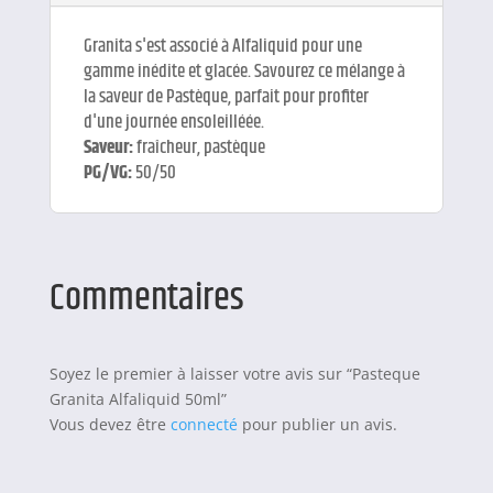
Granita s'est associé à Alfaliquid pour une
gamme inédite et glacée. Savourez ce mélange à
la saveur de Pastèque, parfait pour profiter
d'une journée ensoleilléée.
Saveur:
fraîcheur, pastèque
PG/VG:
50/50
Commentaires
Soyez le premier à laisser votre avis sur “Pasteque
Granita Alfaliquid 50ml”
Vous devez être
connecté
pour publier un avis.