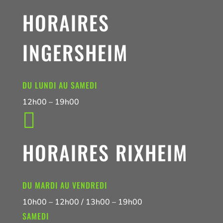
HORAIRES
INGERSHEIM
DU LUNDI AU SAMEDI
12h00 – 19h00

HORAIRES RIXHEIM
DU MARDI AU VENDREDI
10h00 – 12h00 / 13h00 – 19h00
SAMEDI