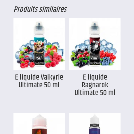
Produits similaires
E liquide Valkyrie
E liquide
Ultimate 50 ml
Ragnarok
Ultimate 50 ml