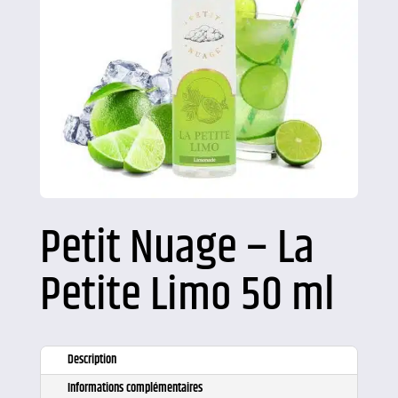
Petit Nuage – La
Petite Limo 50 ml
Description
Informations complémentaires