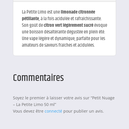
La Petite Limo est une
limonade citronnée
pétillante
, à la fois acidulée et rafraîchissante.
Son goût de
citron vert légèrement sucré
évoque
une boisson désaltérante dégustée en plein été.
Une vape légère et dynamique, parfaite pour les
amateurs de saveurs fraîches et acidulées.
Commentaires
Soyez le premier à laisser votre avis sur “Petit Nuage
– La Petite Limo 50 ml”
Vous devez être
connecté
pour publier un avis.