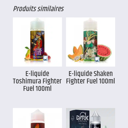
Produits similaires
E-liquide
E-liquide Shaken
Toshimura Fighter
Fighter Fuel 100ml
Fuel 100ml