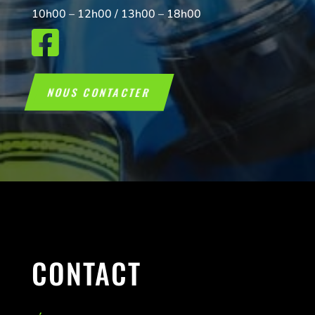
10h00 – 12h00 / 13h00 – 18h00

NOUS CONTACTER
CONTACT