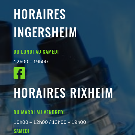
HORAIRES
INGERSHEIM
DU LUNDI AU SAMEDI
12h00 – 19h00

HORAIRES RIXHEIM
DU MARDI AU VENDREDI
10h00 – 12h00 / 13h00 – 19h00
SAMEDI