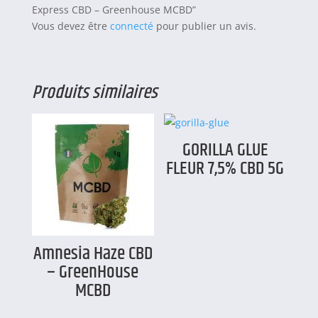
Express CBD – Greenhouse MCBD”
Vous devez être
connecté
pour publier un avis.
Produits similaires
GORILLA GLUE
FLEUR 7,5% CBD 5G
Amnesia Haze CBD
– GreenHouse
MCBD