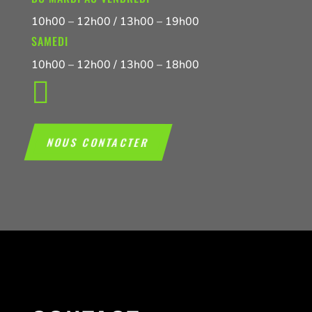
10h00 – 12h00 / 13h00 – 19h00
SAMEDI
10h00 – 12h00 / 13h00 – 18h00

NOUS CONTACTER