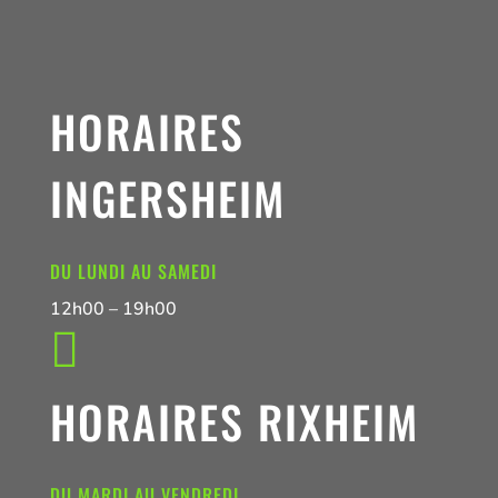
HORAIRES
INGERSHEIM
DU LUNDI AU SAMEDI
12h00 – 19h00

HORAIRES RIXHEIM
DU MARDI AU VENDREDI