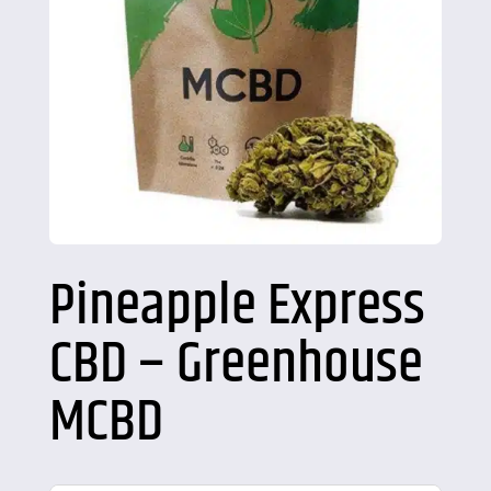
Pineapple Express
CBD – Greenhouse
MCBD