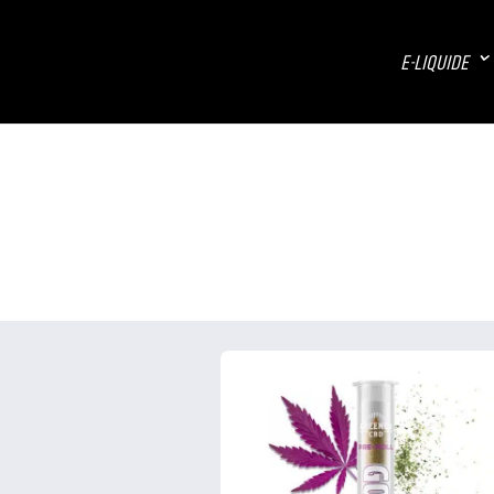
E-LIQUIDE