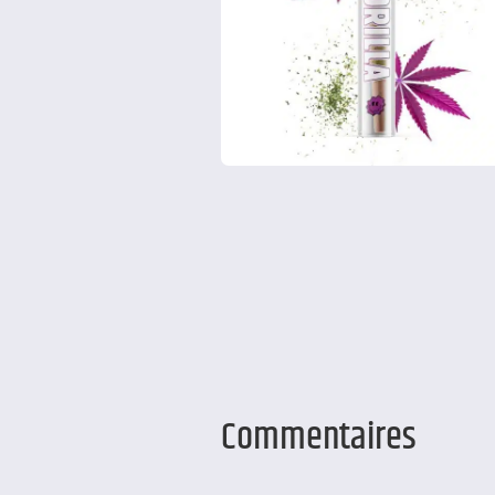
Commentaires