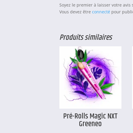
Soyez le premier à laisser votre avis
Vous devez être
connecté
pour publie
Produits similaires
Pré-Rolls Magic NXT
Greeneo