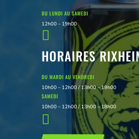
DU LUNDI AU SAMEDI
12h00 – 19h00

HORAIRES RIXHEI
DU MARDI AU VENDREDI
10h00 – 12h00 / 13h00 – 19h00
SAMEDI
10h00 – 12h00 / 13h00 – 18h00
