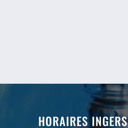
HORAIRES INGER