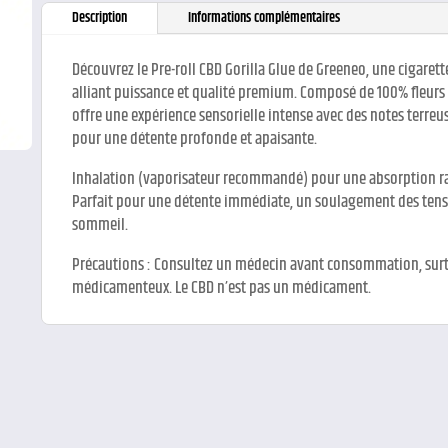
Description
Informations complémentaires
Découvrez le Pre-roll CBD Gorilla Glue de Greeneo, une cigarett
alliant puissance et qualité premium. Composé de 100% fleurs 
offre une expérience sensorielle intense avec des notes terreus
pour une détente profonde et apaisante.
Inhalation (vaporisateur recommandé) pour une absorption r
Parfait pour une détente immédiate, un soulagement des ten
sommeil.
Précautions : Consultez un médecin avant consommation, surt
médicamenteux. Le CBD n’est pas un médicament.