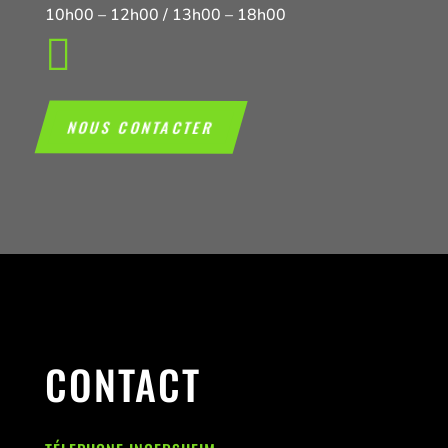
10h00 – 12h00 / 13h00 – 18h00

NOUS CONTACTER
CONTACT