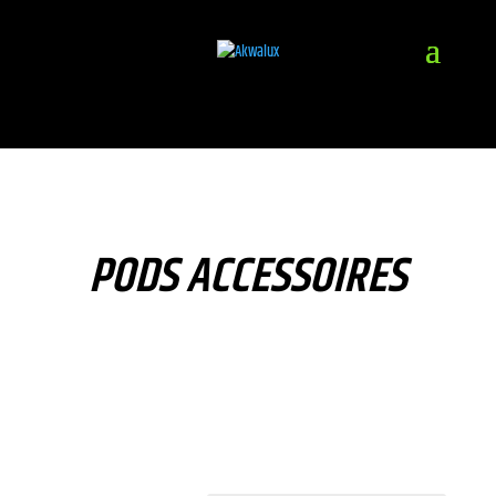
PODS ACCESSOIRES