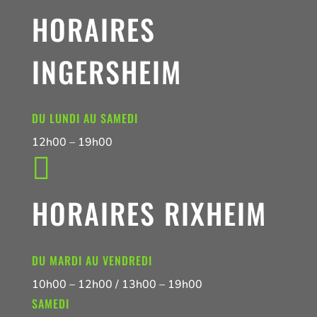
HORAIRES
INGERSHEIM
DU LUNDI AU SAMEDI
12h00 – 19h00

HORAIRES RIXHEIM
DU MARDI AU VENDREDI
10h00 – 12h00 / 13h00 – 19h00
SAMEDI