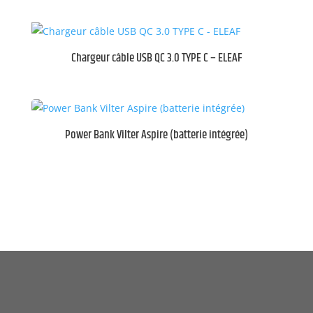
Chargeur câble USB QC 3.0 TYPE C – ELEAF
Power Bank Vilter Aspire (batterie intégrée)