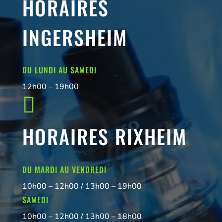
HORAIRES
INGERSHEIM
DU LUNDI AU SAMEDI
12h00 – 19h00

HORAIRES RIXHEIM
DU MARDI AU VENDREDI
10h00 – 12h00 / 13h00 – 19h00
SAMEDI
10h00 – 12h00 / 13h00 – 18h00