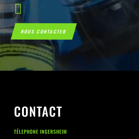

NOUS CONTACTER
CONTACT
TÉLEPHONE INGERSHEIM