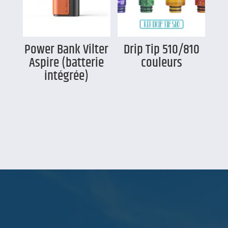
Power Bank Vilter
Drip Tip 510/810
Aspire (batterie
couleurs
intégrée)