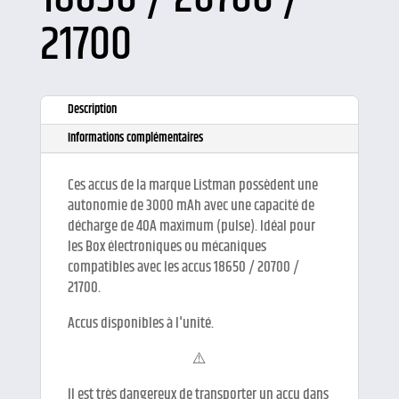
21700
Description
Informations complémentaires
Ces accus de la marque Listman possèdent une
autonomie de 3000 mAh avec une capacité de
décharge de 40A maximum (pulse). Idéal pour
les Box électroniques ou mécaniques
compatibles avec les accus 18650 / 20700 /
21700.
Accus disponibles à l'unité.
⚠️
Il est très dangereux de transporter un accu dans