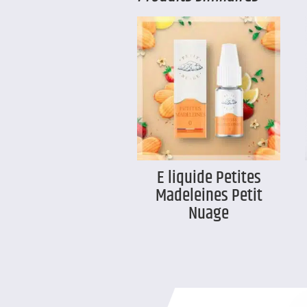
E liquide Petites
Madeleines Petit
Nuage