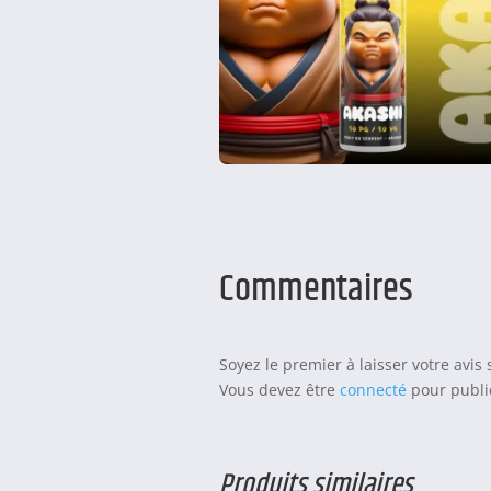
Commentaires
Soyez le premier à laisser votre avi
Vous devez être
connecté
pour publie
Produits similaires