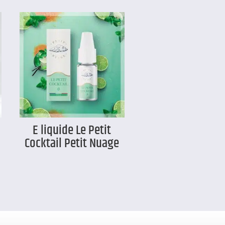
E liquide Le Petit
Cocktail Petit Nuage