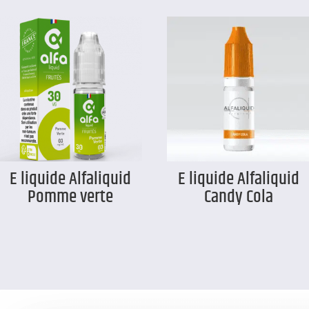
E liquide Alfaliquid
E liquide Alfaliquid
Pomme verte
Candy Cola