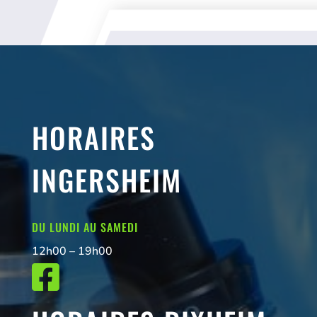
HORAIRES
INGERSHEIM
DU LUNDI AU SAMEDI
12h00 – 19h00
