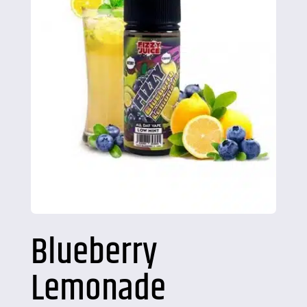
Blueberry
Lemonade