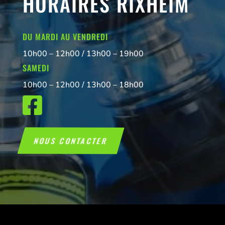
HORAIRES RIXHEIM
DU MARDI AU VENDREDI
10h00 – 12h00 / 13h00 – 19h00
SAMEDI
10h00 – 12h00 / 13h00 – 18h00

NOUS CONTACTER