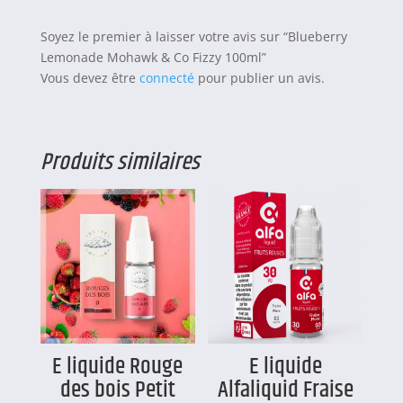
Soyez le premier à laisser votre avis sur “Blueberry
Lemonade Mohawk & Co Fizzy 100ml”
Vous devez être
connecté
pour publier un avis.
Produits similaires
E liquide Rouge
E liquide
des bois Petit
Alfaliquid Fraise