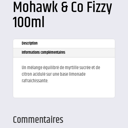
Mohawk & Co Fizzy
100ml
Description
Informations complémentaires
Un mélange équilibré de myrtille sucrée et de
citron acidulé sur une base limonade
rafraîchissante.
Commentaires