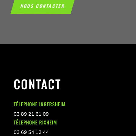
NOUS CONTACTER
CONTACT
TÉLEPHONE INGERSHEIM
03 89 21 61 09
TÉLEPHONE RIXHEIM
03 69 54 12 44