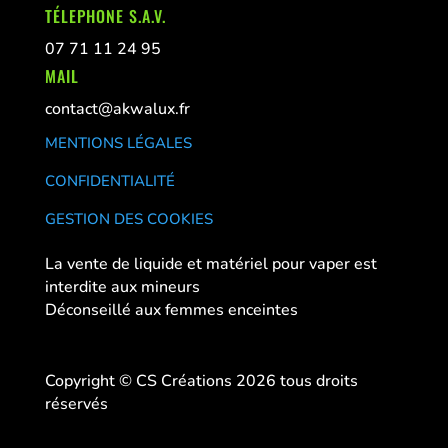
TÉLEPHONE S.A.V.
07 71 11 24 95
MAIL
contact@akwalux.fr
MENTIONS LÉGALES
CONFIDENTIALITÉ
GESTION DES COOKIES
La vente de liquide et matériel pour vaper est
interdite aux mineurs
Déconseillé aux femmes enceintes
Copyright © CS Créations 2026 tous droits
réservés