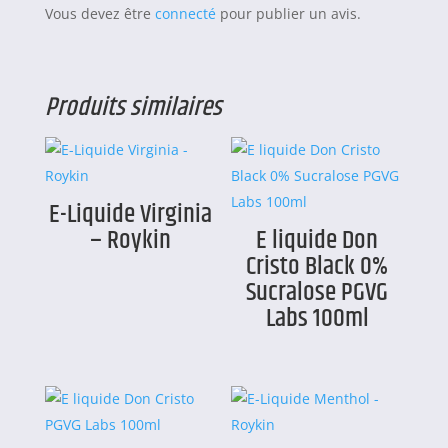
Vous devez être
connecté
pour publier un avis.
Produits similaires
E-Liquide Virginia
– Roykin
E liquide Don
Cristo Black 0%
Sucralose PGVG
Labs 100ml