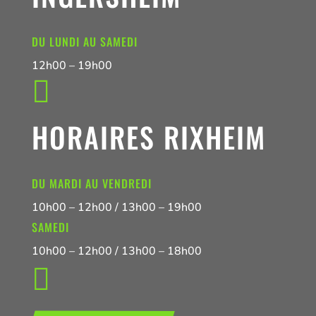
DU LUNDI AU SAMEDI
12h00 – 19h00

HORAIRES RIXHEIM
DU MARDI AU VENDREDI
10h00 – 12h00 / 13h00 – 19h00
SAMEDI
10h00 – 12h00 / 13h00 – 18h00
