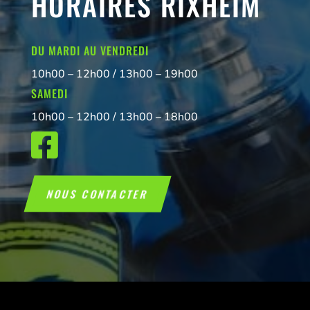
HORAIRES RIXHEIM
DU MARDI AU VENDREDI
10h00 – 12h00 / 13h00 – 19h00
SAMEDI
10h00 – 12h00 / 13h00 – 18h00

NOUS CONTACTER