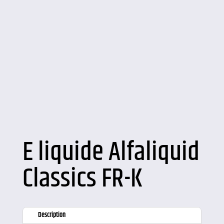
E liquide Alfaliquid
Classics FR-K
Description