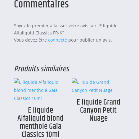
Commentaires
Soyez le premier à laisser votre avis sur “E liquide
Alfaliquid Classics FR-K”
Vous devez être
connecté
pour publier un avis.
Produits similaires
E liquide Grand
E liquide
Canyon Petit
Alfaliquid blond
Nuage
mentholé Gaïa
Classics 10ml