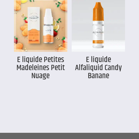
E liquide Petites
E liquide
Madeleines Petit
Alfaliquid Candy
Nuage
Banane