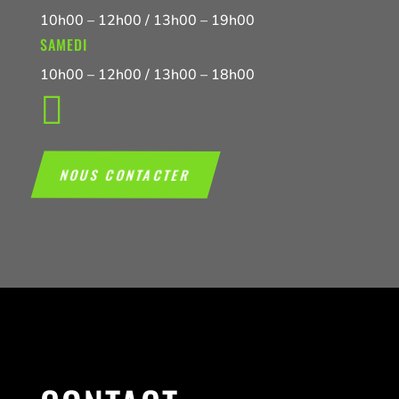
10h00 – 12h00 / 13h00 – 19h00
SAMEDI
10h00 – 12h00 / 13h00 – 18h00

NOUS CONTACTER