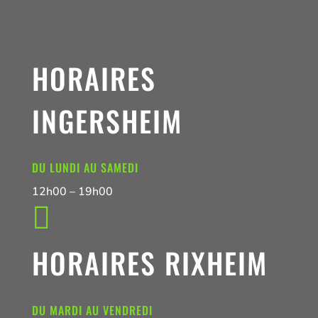
HORAIRES
INGERSHEIM
DU LUNDI AU SAMEDI
12h00 – 19h00

HORAIRES RIXHEIM
DU MARDI AU VENDREDI