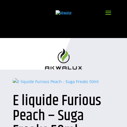
E liquide Furious
Peach – Suga