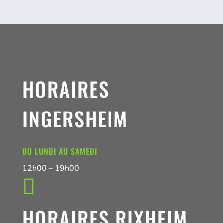
HORAIRES
INGERSHEIM
DU LUNDI AU SAMEDI
12h00 – 19h00

HORAIRES RIXHEIM