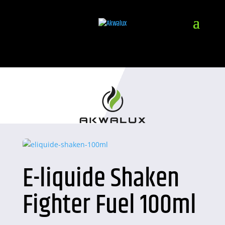
E-liquide Shaken
Fighter Fuel 100ml