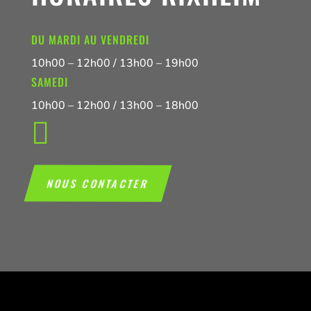
DU MARDI AU VENDREDI
10h00 – 12h00 / 13h00 – 19h00
SAMEDI
10h00 – 12h00 / 13h00 – 18h00

NOUS CONTACTER