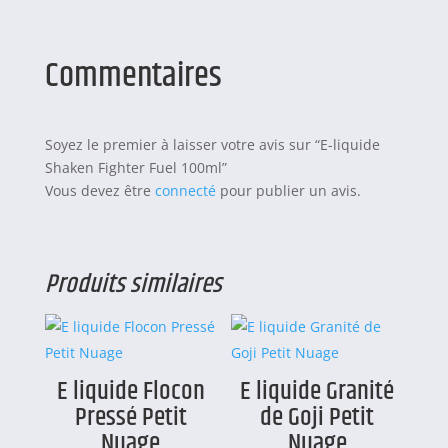
Commentaires
Soyez le premier à laisser votre avis sur “E-liquide
Shaken Fighter Fuel 100ml”
Vous devez être
connecté
pour publier un avis.
Produits similaires
E liquide Flocon
E liquide Granité
Pressé Petit
de Goji Petit
Nuage
Nuage