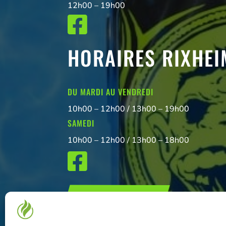
12h00 – 19h00

HORAIRES RIXHEI
DU MARDI AU VENDREDI
10h00 – 12h00 / 13h00 – 19h00
SAMEDI
10h00 – 12h00 / 13h00 – 18h00

NOUS CONTACTER