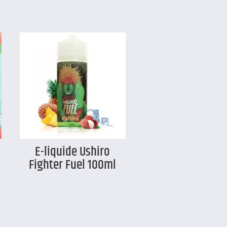
E-liquide Ushiro
Fighter Fuel 100ml