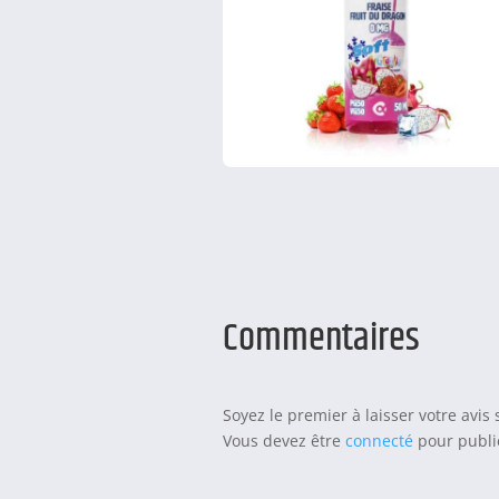
Commentaires
Soyez le premier à laisser votre avis
Vous devez être
connecté
pour publie