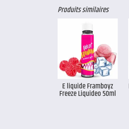
Produits similaires
E liquide Framboyz
Freeze Liquideo 50ml