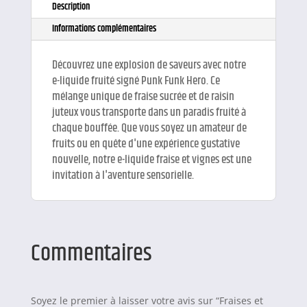
Description
Informations complémentaires
Découvrez une explosion de saveurs avec notre
e-liquide fruité signé Punk Funk Hero. Ce
mélange unique de fraise sucrée et de raisin
juteux vous transporte dans un paradis fruité à
chaque bouffée. Que vous soyez un amateur de
fruits ou en quête d'une expérience gustative
nouvelle, notre e-liquide fraise et vignes est une
invitation à l'aventure sensorielle.
Commentaires
Soyez le premier à laisser votre avis sur “Fraises et