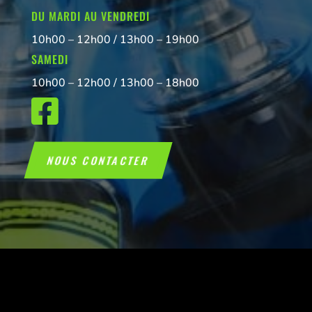
DU MARDI AU VENDREDI
10h00 – 12h00 / 13h00 – 19h00
SAMEDI
10h00 – 12h00 / 13h00 – 18h00

NOUS CONTACTER