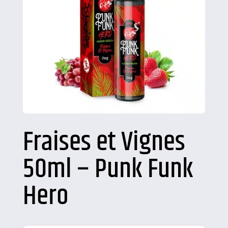
Fraises et Vignes
50ml – Punk Funk
Hero