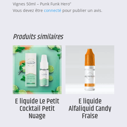
Vignes 50ml – Punk Funk Hero”
Vous devez être
connecté
pour publier un avis.
Produits similaires
E liquide Le Petit
E liquide
Cocktail Petit
Alfaliquid Candy
Nuage
Fraise