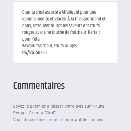
Granita s'est associé à Alfaliquid pour une
gamme inédite et glacée. À la fois gourmand et
doux, retrouvez toutes les saveurs des fruits
rouges avec une touche de fraicheur. Parfait
pour l'été.
Saveur:
fraîcheur, fruits rouges
PG/VG:
50/50
Commentaires
Soyez le premier à laisser votre avis sur “Fruits
Rouges Granita 50ml”
Vous devez être
connecté
pour publier un avis.