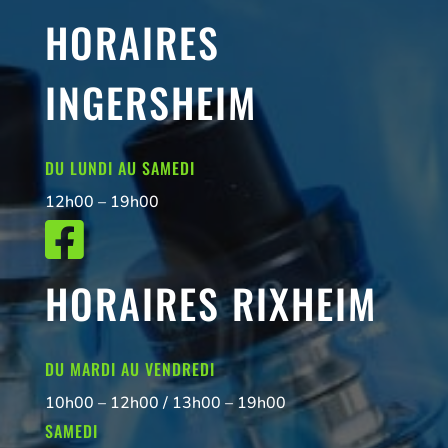
HORAIRES
INGERSHEIM
DU LUNDI AU SAMEDI
12h00 – 19h00

HORAIRES RIXHEIM
DU MARDI AU VENDREDI
10h00 – 12h00 / 13h00 – 19h00
SAMEDI