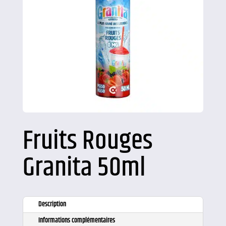
Fruits Rouges
Granita 50ml
Description
Informations complémentaires