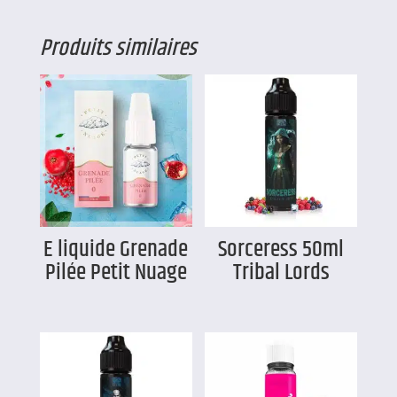
Produits similaires
E liquide Grenade
Sorceress 50ml
Pilée Petit Nuage
Tribal Lords