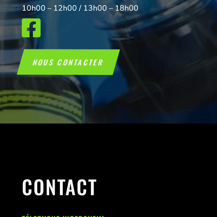
10h00 – 12h00 / 13h00 – 18h00

NOUS CONTACTER
CONTACT