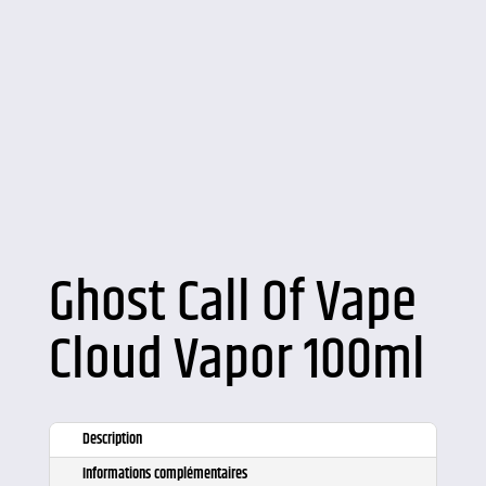
Ghost Call Of Vape
Cloud Vapor 100ml
Description
Informations complémentaires