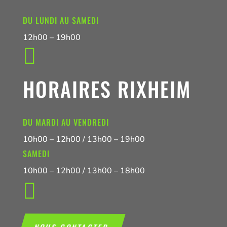
DU LUNDI AU SAMEDI
12h00 – 19h00

HORAIRES RIXHEIM
DU MARDI AU VENDREDI
10h00 – 12h00 / 13h00 – 19h00
SAMEDI
10h00 – 12h00 / 13h00 – 18h00

NOUS CONTACTER