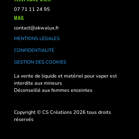
07 71 11 24 95
MAIL
contact@akwalux.fr
MENTIONS LÉGALES
CONFIDENTIALITÉ
GESTION DES COOKIES
La vente de liquide et matériel pour vaper est
interdite aux mineurs
Déconseillé aux femmes enceintes
Copyright © CS Créations 2026 tous droits
réservés