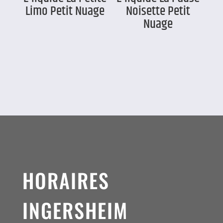
Limo Petit Nuage
Noisette Petit
Nuage
HORAIRES
INGERSHEIM