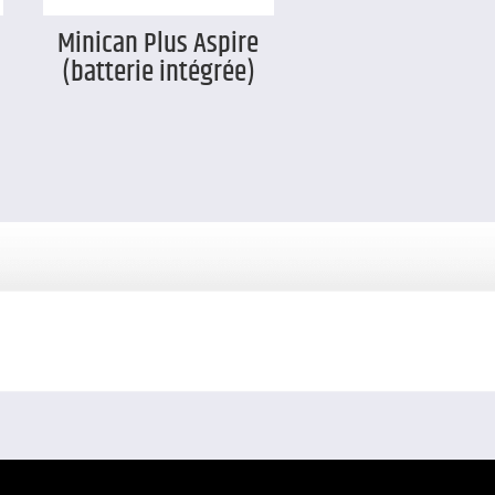
Minican Plus Aspire
(batterie intégrée)