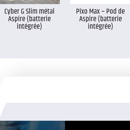
Cyber G Slim métal
Pixo Max – Pod de
Aspire (batterie
Aspire (batterie
intégrée)
intégrée)