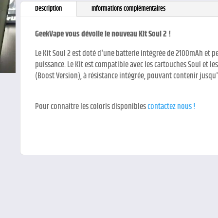
Description
Informations complémentaires
GeekVape vous dévoile le nouveau Kit Soul 2 !
Le Kit Soul 2 est doté d'une batterie intégrée de 2100mAh et 
puissance. Le Kit est compatible avec les cartouches Soul et l
(Boost Version), à résistance intégrée, pouvant contenir jusqu
Pour connaître les coloris disponibles
contactez nous !