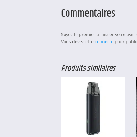
Commentaires
Soyez le premier à laisser votre avis 
Vous devez être
connecté
pour publie
Produits similaires