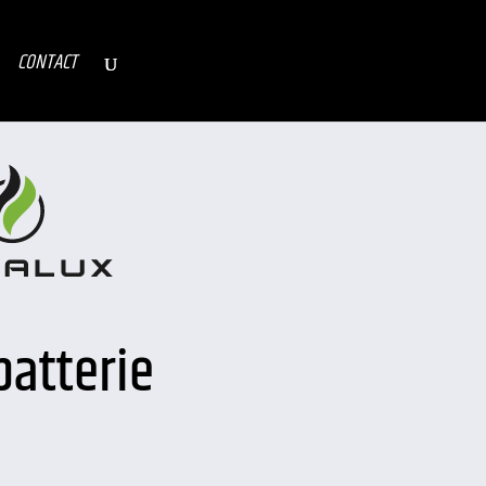
CONTACT
batterie