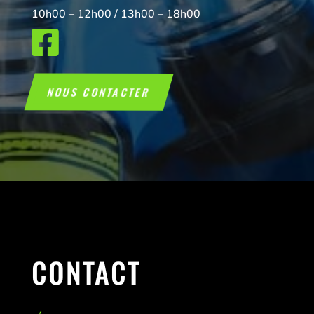
10h00 – 12h00 / 13h00 – 18h00

NOUS CONTACTER
CONTACT