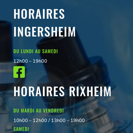
HORAIRES
INGERSHEIM
DU LUNDI AU SAMEDI
12h00 – 19h00

HORAIRES RIXHEIM
DU MARDI AU VENDREDI
10h00 – 12h00 / 13h00 – 19h00
SAMEDI