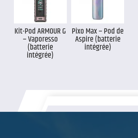
Kit-Pod ARMOUR G
Pixo Max – Pod de
– Vaporesso
Aspire (batterie
(batterie
intégrée)
intégrée)