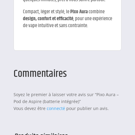
Compact, léger et stylé, le
Pixo Aura
combine
design, confort et efficacité
, pour une expérience
de vape intuitive et sans contrainte.
Commentaires
Soyez le premier à laisser votre avis sur “Pixo Aura –
Pod de Aspire (batterie intégrée)”
Vous devez être
connecté
pour publier un avis.