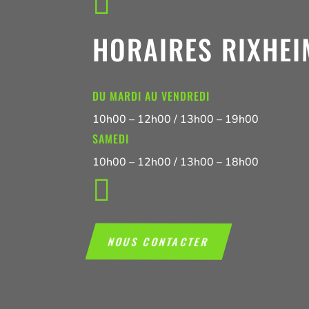

HORAIRES RIXHEI
DU MARDI AU VENDREDI
10h00 – 12h00 / 13h00 – 19h00
SAMEDI
10h00 – 12h00 / 13h00 – 18h00

NOUS CONTACTER