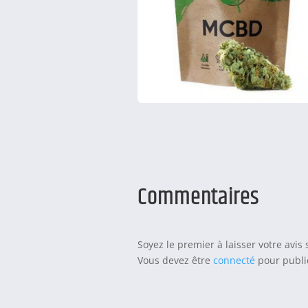
Commentaires
Soyez le premier à laisser votre avi
Vous devez être
connecté
pour publie