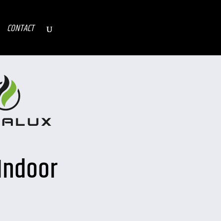
CONTACT
 Indoor