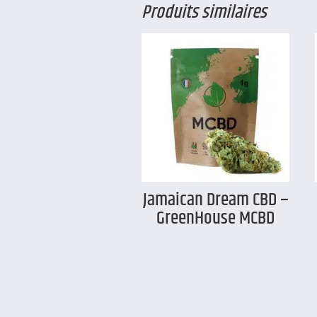
Produits similaires
Jamaican Dream CBD –
GreenHouse MCBD