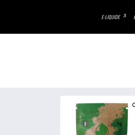
E-LIQUIDE