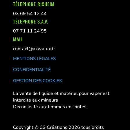
TÉLEPHONE RIXHEIM
03 69 54 12 44
TÉLEPHONE S.A.V.
07 71 11 24 95
MAIL
contact@akwalux.fr
MENTIONS LÉGALES
CONFIDENTIALITÉ
GESTION DES COOKIES
La vente de liquide et matériel pour vaper est
interdite aux mineurs
Déconseillé aux femmes enceintes
Copyright © CS Créations 2026 tous droits