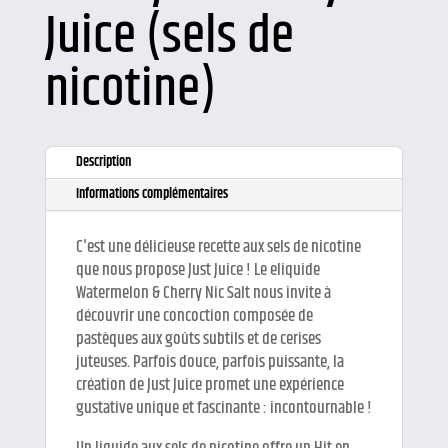
Juice (sels de
nicotine)
Description
Informations complémentaires
C'est une délicieuse recette aux sels de nicotine
que nous propose Just Juice ! Le eliquide
Watermelon & Cherry Nic Salt nous invite à
découvrir une concoction composée de
pastèques aux goûts subtils et de cerises
juteuses. Parfois douce, parfois puissante, la
création de Just Juice promet une expérience
gustative unique et fascinante : incontournable !
Un liquide aux sels de nicotine offre un Hit en