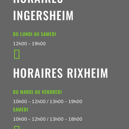
INGERSHEIM
DU LUNDI AU SAMEDI
12h00 – 19h00

HORAIRES RIXHEIM
DU MARDI AU VENDREDI
10h00 – 12h00 / 13h00 – 19h00
SAMEDI
10h00 – 12h00 / 13h00 – 18h00