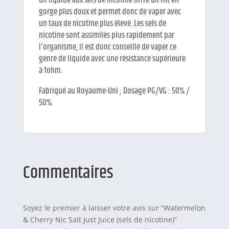
gorge plus doux et permet donc de vaper avec
un taux de nicotine plus élevé. Les sels de
nicotine sont assimilés plus rapidement par
l'organisme, il est donc conseillé de vaper ce
genre de liquide avec une résistance supérieure
à 1ohm.
Fabriqué au Royaume-Uni ; Dosage PG/VG : 50% /
50%.
Commentaires
Soyez le premier à laisser votre avis sur “Watermelon
& Cherry Nic Salt Just Juice (sels de nicotine)”