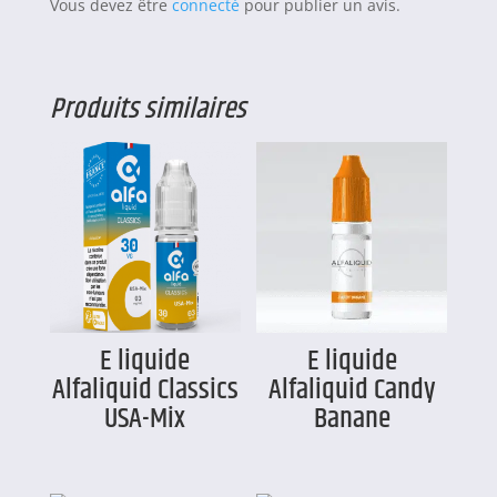
Vous devez être
connecté
pour publier un avis.
Produits similaires
E liquide
E liquide
Alfaliquid Classics
Alfaliquid Candy
USA-Mix
Banane